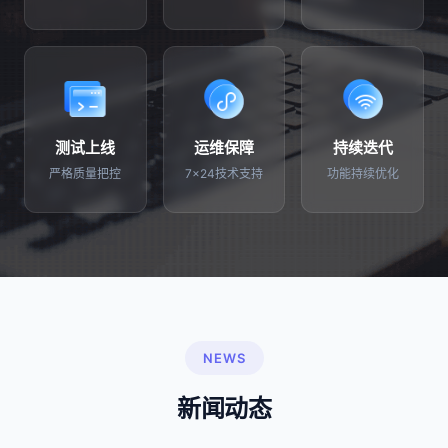
测试上线
运维保障
持续迭代
严格质量把控
7×24技术支持
功能持续优化
NEWS
新闻动态