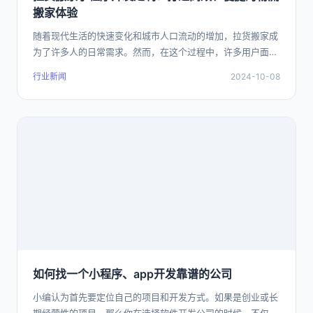
搬家体验
随着现代生活的快速变化和城市人口流动的增加，拉货搬家成
为了许多人的日常需求。然而，在这个过程中，许多用户面临
着信息不对称、服务质量不稳定、价格不透明
行业新闻
2024-10-08
如何找一个小程序、app开发靠谱的公司
小编认为首先要定位自己的项目和开发方式。如果是创业或长