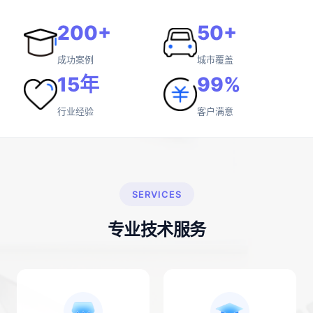
200+
50+
成功案例
城市覆盖
15年
99%
行业经验
客户满意
SERVICES
专业技术服务