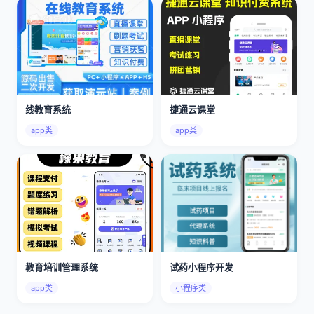
线教育系统
捷通云课堂
app类
app类
教育培训管理系统
试药小程序开发
app类
小程序类