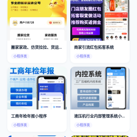
搬家家政、仿货拉拉、货运搬家、搬家小程序app
商家引流红包拓客系统
小程序类
小程序类
工商年检年报小程序
液压机行业内部管理系统小程序
小程序类
小程序类