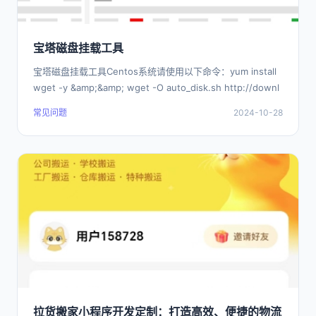
宝塔磁盘挂载工具
宝塔磁盘挂载工具Centos系统请使用以下命令：yum install
wget -y &amp;&amp; wget -O auto_disk.sh http://downl
常见问题
2024-10-28
拉货搬家小程序开发定制：打造高效、便捷的物流