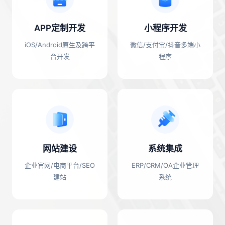
APP定制开发
小程序开发
iOS/Android原生及跨平
微信/支付宝/抖音多端小
台开发
程序
网站建设
系统集成
企业官网/电商平台/SEO
ERP/CRM/OA企业管理
建站
系统