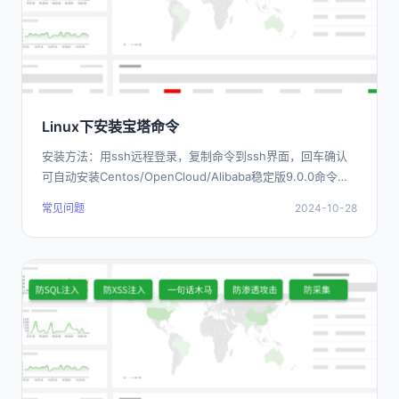
Linux下安装宝塔命令
安装方法：用ssh远程登录，复制命令到ssh界面，回车确认
可自动安装Centos/OpenCloud/Alibaba稳定版9.0.0命令：
url=https:/
常见问题
2024-10-28