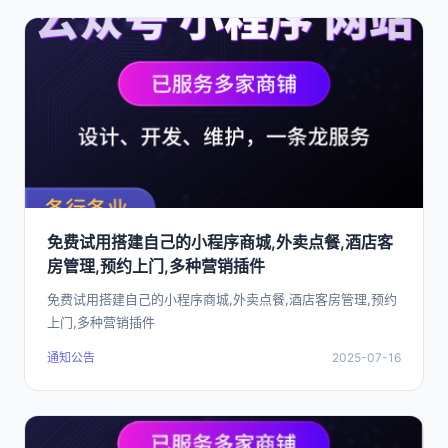
免费试用搭建自己的小程序商城,外卖点餐,酒店客
房管理,预约上门,多种营销插件
免费试用搭建自己的小程序商城,外卖点餐,酒店客房管理,预约
上门,多种营销插件
通知公告
2025-07-16