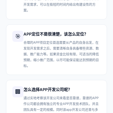
开发需求，可以在极短的时间内给出有建设性的方
案。
APP定位不是很清楚，该怎么定位？
🎯
合理的APP项目定位首选需要从产品的自身出发，在
发现开发需求之后，需要清晰自身具备哪些资源、数
据、推广能力等。如果资金比较有限，可适当的降低
预期，缩小推广范围，以尽可能保证能达到预期的目
标。
怎么选择APP开发公司呢？
🏢
通过实地考察该开发公司来看是否靠谱，靠谱的APP
作公司都会拥有独立的专业APP开发技术团队，并且
团队具有一定的规模。同时该app开发公司还曾与多