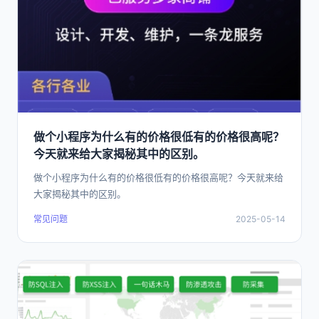
做个小程序为什么有的价格很低有的价格很高呢？
今天就来给大家揭秘其中的区别。
做个小程序为什么有的价格很低有的价格很高呢？今天就来给
大家揭秘其中的区别。
常见问题
2025-05-14