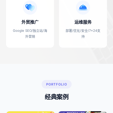
外贸推广
运维服务
Google SEO/独立站/海
部署/优化/安全/7×24支
外营销
持
PORTFOLIO
经典案例