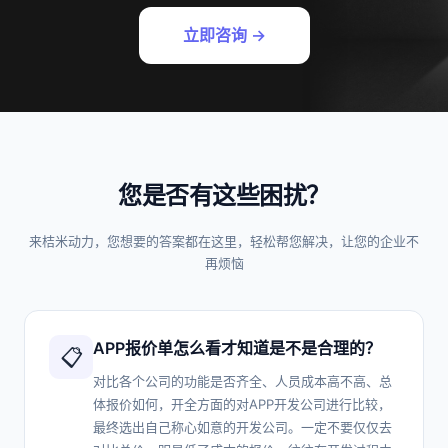
立即咨询 →
您是否有这些困扰？
来桔米动力，您想要的答案都在这里，轻松帮您解决，让您的企业不
再烦恼
APP报价单怎么看才知道是不是合理的？
📋
对比各个公司的功能是否齐全、人员成本高不高、总
体报价如何，开全方面的对APP开发公司进行比较，
最终选出自己称心如意的开发公司。一定不要仅仅去