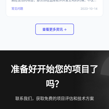
期经营性的项目，那么你在选择软件开发公司的时候，不仅仅
就是开发完本次软件交付就完事的问题了，而是要选择一个能
常见问题
2023-10-14
够长期合作的合作伙伴，如何才能选择一个能够长期的合作伙
伴呢？
查看更多资讯 →
准备好开始您的项目了
吗？
联系我们，获取免费的项目评估和技术方案