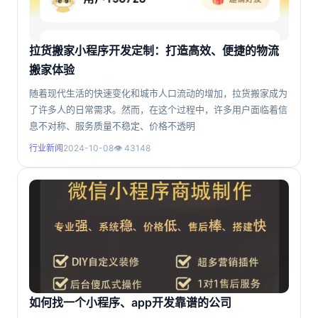
拉货搬家小程序开发定制：打造高效、便捷的物流
搬家体验
随着现代生活的快速变化和城市人口流动的增加，拉货搬家成为
了许多人的日常需求。然而，在这个过程中，许多用户面临着信
息不对称、服务质量不稳定、价格不透明
行业新闻
2024-10-08
👁 43148
如何找一个小程序、app开发靠谱的公司