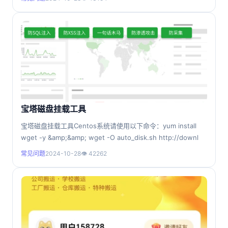
宝塔磁盘挂载工具
宝塔磁盘挂载工具Centos系统请使用以下命令：yum install
wget -y &amp;&amp; wget -O auto_disk.sh http://downl
常见问题
2024-10-28
👁 42262