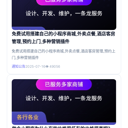
免费试用搭建自己的小程序商城,外卖点餐,酒店客房
管理,预约上门,多种营销插件
免费试用搭建自己的小程序商城,外卖点餐,酒店客房管理,预约上
门,多种营销插件
通知公告
2025-07-16
👁 49056