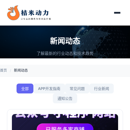
新闻动态
了解最新的行业动态和技术趋势
首页
/
新闻动态
全部
APP开发指南
常见问题
行业新闻
通知公告