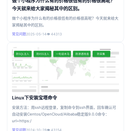
做个小程序为什么有的价格很低有的价格很高呢？
今天就来给大家揭秘其中的区别。
做个小程序为什么有的价格很低有的价格很高呢？今天就来给大
家揭秘其中的区别。
常见问题
2025-05-14
👁 44313
Linux下安装宝塔命令
安装方法：用ssh远程登录，复制命令到ssh界面，回车确认可
自动安装Centos/OpenCloud/Alibaba稳定版9.0.0命令：
url=https:/
常见问题
2024-10-28
👁 43154