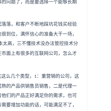
事的问题了，而是要选择一个能够长期
？
起落落，和客户不断地踩坑花钱买经验
也很到位，满怀信心的准备大干一场，
本太高，三不懂技术没办法管控技术分
在市面上有很多的互联网公司，怎么才
这这么几个类型，
：重营销的公司，这
1
成熟的产品供销售员销售，二是代理一
者他们的产品正好满足你的需求，也可
务需要增加功能的话，可能满足不了，