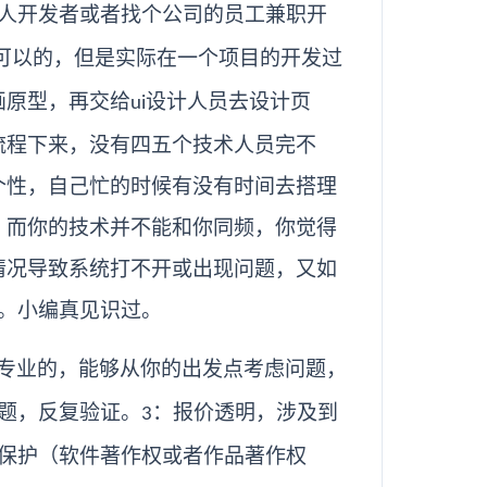
人开发者或者找个公司的员工兼职开
可以的，但是实际在一个项目的开发过
画原型，再交给
设计人员去设计页
ui
流程下来，没有四五个技术人员完不
个性，自己忙的时候有没有时间去搭理
，而你的技术并不能和你同频，你觉得
情况导致系统打不开或出现问题，又如
。小编真见识过。
专业的，能够从你的出发点考虑问题，
题，反复验证。
：报价透明，涉及到
3
保护（软件著作权或者作品著作权