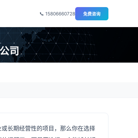
📞 15806660728
免费咨询
的公司
业或长期经营性的项目，那么你在选择