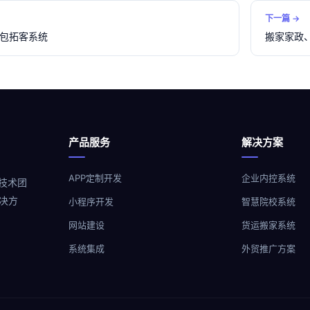
下一篇 →
包拓客系统
搬家家政、
产品服务
解决方案
APP定制开发
企业内控系统
技术团
决方
小程序开发
智慧院校系统
网站建设
货运搬家系统
系统集成
外贸推广方案