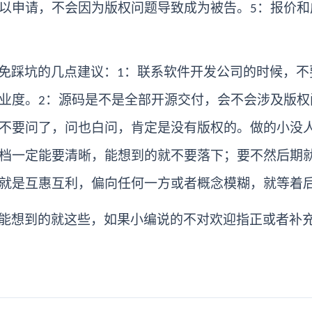
以申请，不会因为版权问题导致成为被告。
：报价和
5
免踩坑的几点建议：
：联系软件开发公司的时候，不
1
业度。
：源码是不是全部开源交付，会不会涉及版权
2
不要问了，问也白问，肯定是没有版权的。做的小没
档一定能要清晰，能想到的就不要落下；要不然后期
就是互惠互利，偏向任何一方或者概念模糊，就等着
能想到的就这些，如果小编说的不对欢迎指正或者补